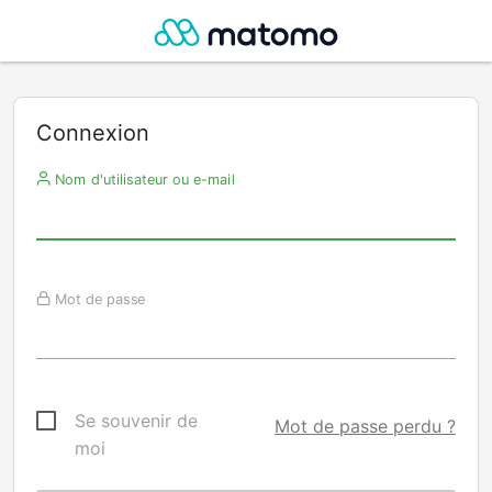
Connexion
Nom d'utilisateur ou e-mail
Mot de passe
Se souvenir de
Mot de passe perdu ?
moi